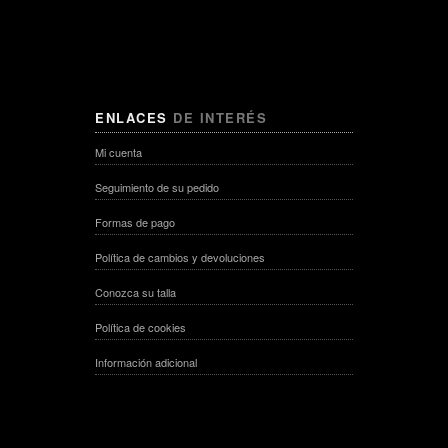
ENLACES
DE INTERÉS
Mi cuenta
Seguimiento de su pedido
Formas de pago
Política de cambios y devoluciones
Conozca su talla
Política de cookies
Información adicional