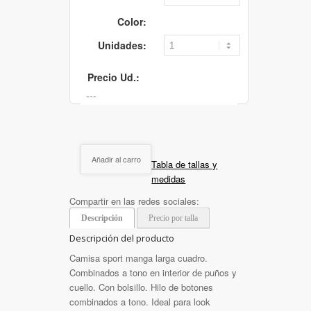
Color:
Unidades:
Precio Ud.:
Añadir al carro
Tabla de tallas y
medidas
Compartir en las redes sociales:
Descripción
Precio por talla
Descripción del producto
Camisa sport manga larga cuadro.
Combinados a tono en interior de puños y
cuello. Con bolsillo. Hilo de botones
combinados a tono. Ideal para look