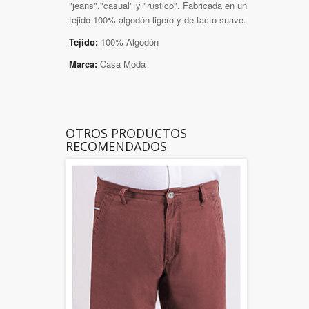
"jeans","casual" y "rustico". Fabricada en un
tejido 100% algodón ligero y de tacto suave.
Tejido:
100% Algodón
Marca:
Casa Moda
OTROS PRODUCTOS
RECOMENDADOS