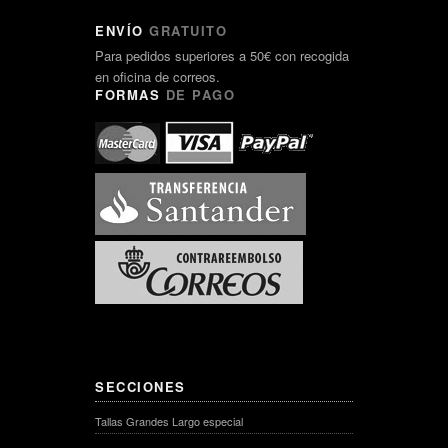
ENVÍO
GRATUITO
Para pedidos superiores a 50€ con recogida
en oficina de correos.
FORMAS
DE PAGO
SECCIONES
Tallas Grandes Largo especial