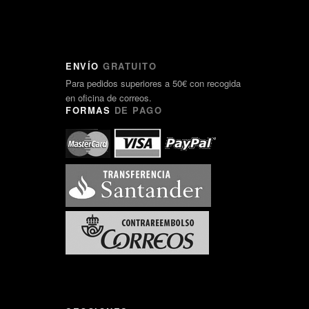
ENVÍO
GRATUITO
Para pedidos superiores a 50€ con recogida
en oficina de correos.
FORMAS
DE PAGO