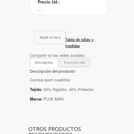
Precio Ud.:
Añadir al carro
Tabla de tallas y
medidas
Compartir en las redes sociales:
Descripción
Precio por talla
Descripción del producto
Camisa sport cuadritos.
Tejido:
60% Algodón, 40% Poliester
Marca:
PLUS MAN
OTROS PRODUCTOS