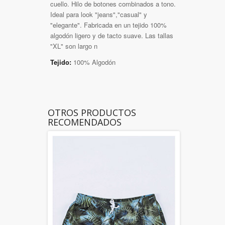
cuello. Hilo de botones combinados a tono.
Ideal para look "jeans","casual" y
"elegante". Fabricada en un tejido 100%
algodón ligero y de tacto suave. Las tallas
"XL" son largo n
Tejido:
100% Algodón
OTROS PRODUCTOS
RECOMENDADOS