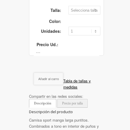
Talla:
Color:
Unidades:
Precio Ud.:
Añadir al carro
Tabla de tallas y
medidas
Compartir en las redes sociales:
Descripción
Precio por talla
Descripción del producto
Camisa sport manga larga puntitos.
Combinados a tono en interior de puños y