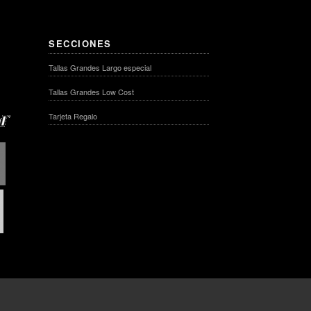
SECCIONES
Tallas Grandes Largo especial
Tallas Grandes Low Cost
Tarjeta Regalo