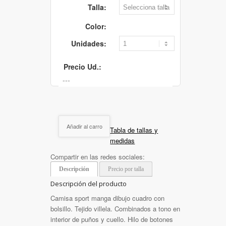
Talla:
Color:
Unidades:
Precio Ud.:
Añadir al carro
Tabla de tallas y
medidas
Compartir en las redes sociales:
Descripción
Precio por talla
Descripción del producto
Camisa sport manga dibujo cuadro con
bolsillo. Tejido villela. Combinados a tono en
interior de puños y cuello. Hilo de botones