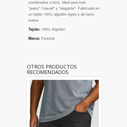
combinados a tono. Ideal para look
"jeans","casual" y "elegante". Fabricada en
un tejido 100% algodón ligero y de tacto
suave.
Tejido:
100% Algodón
Marca:
Forestal
OTROS PRODUCTOS
RECOMENDADOS