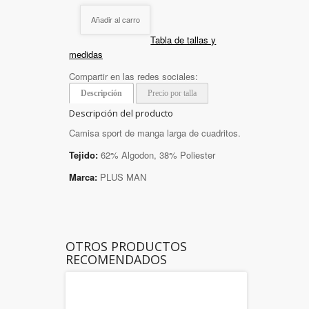
Añadir al carro
Tabla de tallas y
medidas
Compartir en las redes sociales:
Descripción
Precio por talla
Descripción del producto
Camisa sport de manga larga de cuadritos.
Tejido:
62% Algodon, 38% Poliester
Marca:
PLUS MAN
OTROS PRODUCTOS
RECOMENDADOS