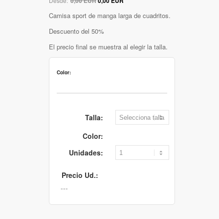
Desde:
0,00 EUR
0,00 EUR
Camisa sport de manga larga de cuadritos.
Descuento del 50%
El precio final se muestra al elegir la talla.
Color:
Talla:
Color:
Unidades:
Precio Ud.: