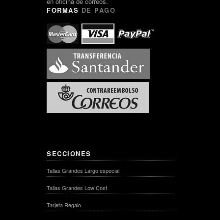
en oficina de correos.
FORMAS
DE PAGO
SECCIONES
Tallas Grandes Largo especial
Tallas Grandes Low Cost
Tarjeta Regalo