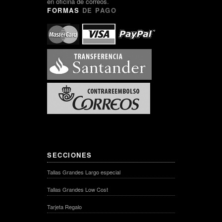
en oficina de correos.
FORMAS
DE PAGO
SECCIONES
Tallas Grandes Largo especial
Tallas Grandes Low Cost
Tarjeta Regalo