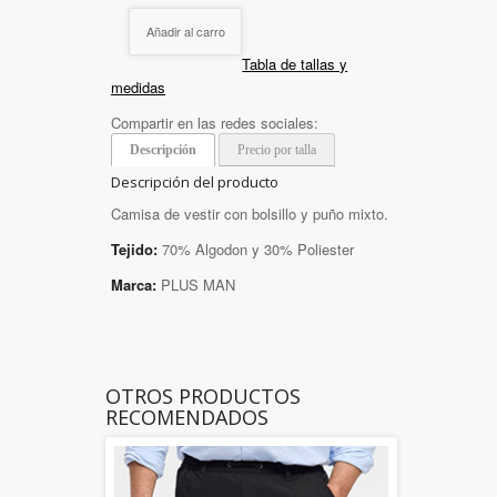
Añadir al carro
Tabla de tallas y
medidas
Compartir en las redes sociales:
Descripción
Precio por talla
Descripción del producto
Camisa de vestir con bolsillo y puño mixto.
Tejido:
70% Algodon y 30% Poliester
Marca:
PLUS MAN
OTROS PRODUCTOS
RECOMENDADOS