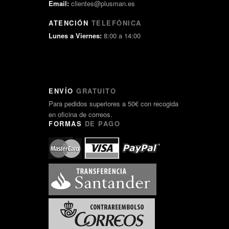
Email:
clientes@plusman.es
ATENCIÓN
TELEFÓNICA
Lunes a Viernes:
8:00 a 14:00
ENVÍO
GRATUITO
Para pedidos superiores a 50€ con recogida
en oficina de correos.
FORMAS
DE PAGO