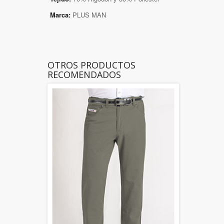
Marca:
PLUS MAN
OTROS PRODUCTOS
RECOMENDADOS