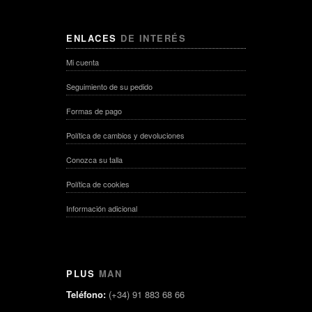
ENLACES
DE INTERÉS
Mi cuenta
Seguimiento de su pedido
Formas de pago
Política de cambios y devoluciones
Conozca su talla
Política de cookies
Información adicional
PLUS
MAN
Teléfono:
(+34) 91 883 68 66