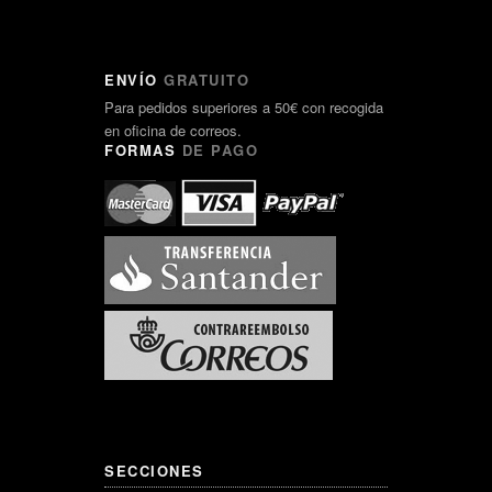
ENVÍO
GRATUITO
Para pedidos superiores a 50€ con recogida
en oficina de correos.
FORMAS
DE PAGO
SECCIONES