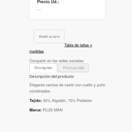
Precio Ud.:
Añadir al carro
Tabla de tallas y
medidas
Compartir en las redes sociales:
Descripción
Precio por talla
Descripción del producto
Elegante camisa de vestir con cuello y puño
combinados.
Tejido:
30% Algodón, 70% Poliéster
Marca:
PLUS MAN