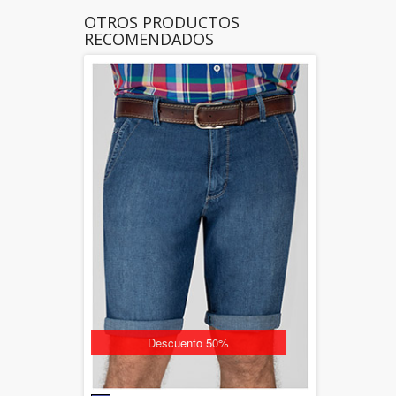
OTROS PRODUCTOS
RECOMENDADOS
Descuento 50%