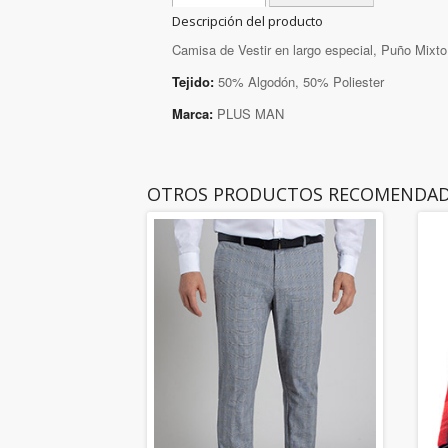
Descripción del producto
Camisa de Vestir en largo especial, Puño Mixto
Tejido:
50% Algodón, 50% Poliester
Marca:
PLUS MAN
OTROS PRODUCTOS RECOMENDA