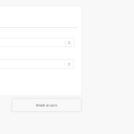
Añadir al carro