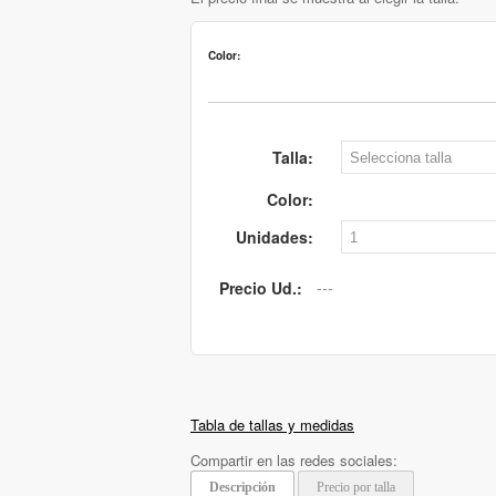
Color:
Talla:
Color:
Unidades:
Precio Ud.:
Tabla de tallas y medidas
Compartir en las redes sociales:
Descripción
Precio por talla