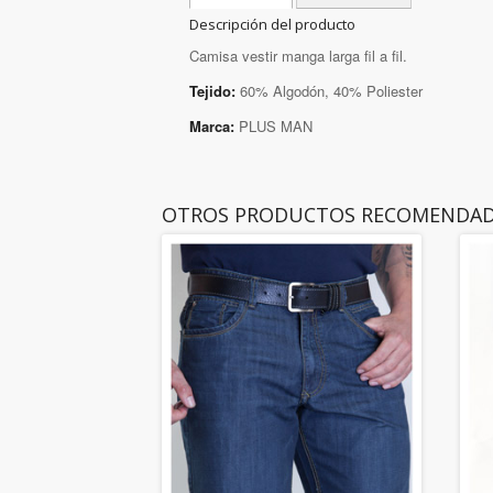
Descripción del producto
Camisa vestir manga larga fil a fil.
Tejido:
60% Algodón, 40% Poliester
Marca:
PLUS MAN
OTROS PRODUCTOS RECOMENDA