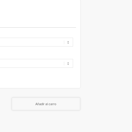
Añadir al carro