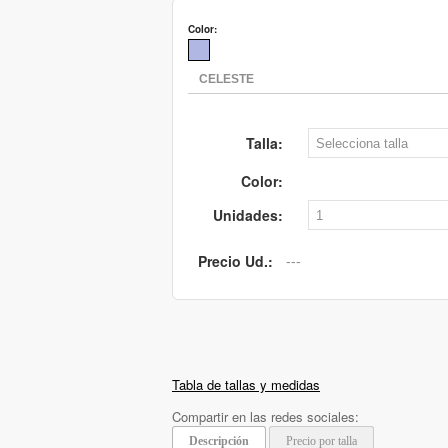
Color:
Talla:
Color:
Unidades:
Precio Ud.:
Tabla de tallas y medidas
Compartir en las redes sociales:
Descripción
Precio por talla