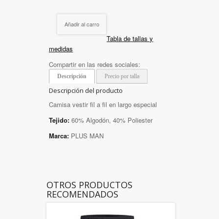
Añadir al carro
Tabla de tallas y
medidas
Compartir en las redes sociales:
Descripción
Precio por talla
Descripción del producto
Camisa vestir fil a fil en largo especial
Tejido:
60% Algodón, 40% Poliester
Marca:
PLUS MAN
OTROS PRODUCTOS
RECOMENDADOS