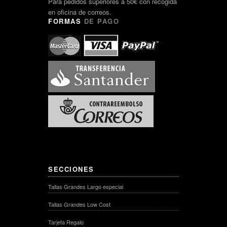
Para pedidos superiores a 50€ con recogida
en oficina de correos.
FORMAS
DE PAGO
SECCIONES
Tallas Grandes Largo especial
Tallas Grandes Low Cost
Tarjeta Regalo