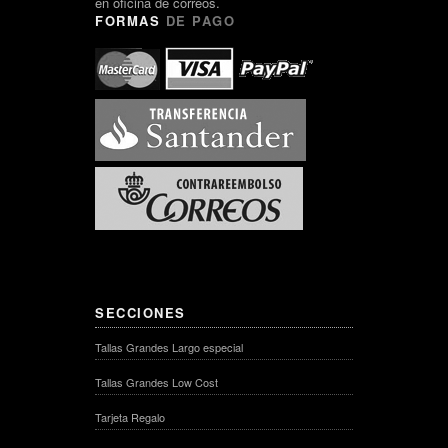
en oficina de correos.
FORMAS
DE PAGO
SECCIONES
Tallas Grandes Largo especial
Tallas Grandes Low Cost
Tarjeta Regalo