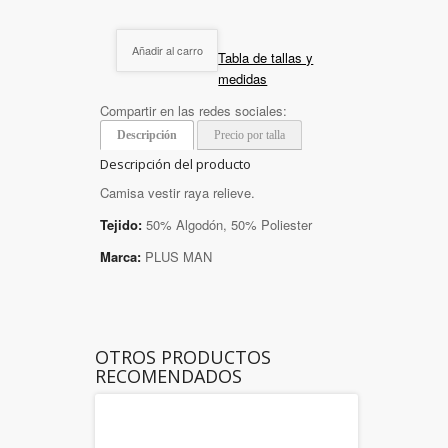
Añadir al carro
Tabla de tallas y
medidas
Compartir en las redes sociales:
Descripción
Precio por talla
Descripción del producto
Camisa vestir raya relieve.
Tejido:
50% Algodón, 50% Poliester
Marca:
PLUS MAN
OTROS PRODUCTOS
RECOMENDADOS