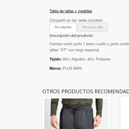
Tabla de tallas y medidas
Compartir en las redes sociales:
Descripción
Precio por talla
Descripción del producto
Camisa vestir puño 1 boton cuello y puño combi
tallas "XT" son largo especial.
Tejido:
60% Algodón, 40% Poliester
Marca:
PLUS MAN
OTROS PRODUCTOS RECOMENDA