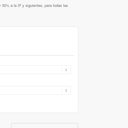
 30% a la 3ª y siguientes, para todas las