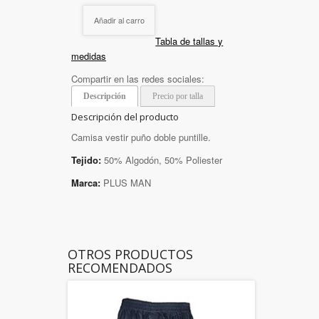
Añadir al carro
Tabla de tallas y
medidas
Compartir en las redes sociales:
Descripción
Precio por talla
Descripción del producto
Camisa vestir puño doble puntille.
Tejido:
50% Algodón, 50% Poliester
Marca:
PLUS MAN
OTROS PRODUCTOS
RECOMENDADOS