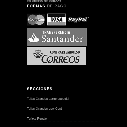
en oficina de correos.
FORMAS
DE PAGO
SECCIONES
Tallas Grandes Largo especial
Tallas Grandes Low Cost
Tarjeta Regalo