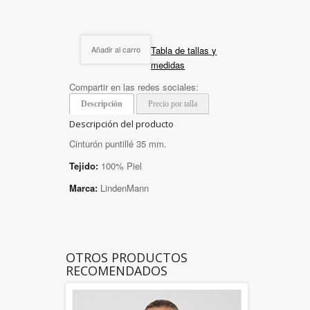
Tabla de tallas y
Añadir al carro
medidas
Compartir en las redes sociales:
Descripción
Precio por talla
Descripción del producto
Cinturón puntillé 35 mm.
Tejido:
100% Piel
Marca:
LindenMann
OTROS PRODUCTOS
RECOMENDADOS