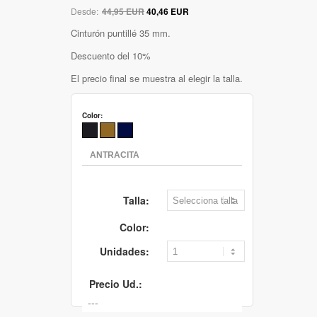
Desde:
44,95 EUR
40,46 EUR
Cinturón puntillé 35 mm.
Descuento del 10%
El precio final se muestra al elegir la talla.
Color:
Talla:
Color:
Unidades:
Precio Ud.: