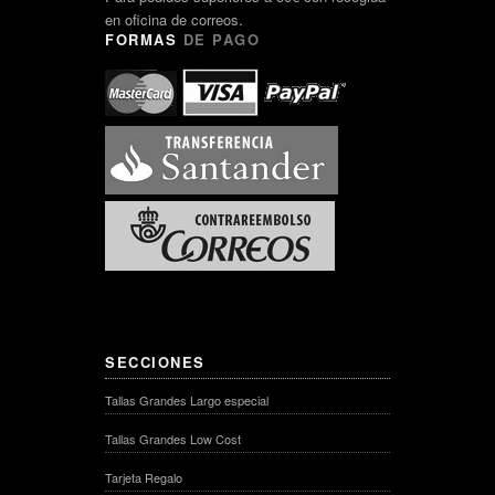
en oficina de correos.
FORMAS
DE PAGO
SECCIONES
Tallas Grandes Largo especial
Tallas Grandes Low Cost
Tarjeta Regalo