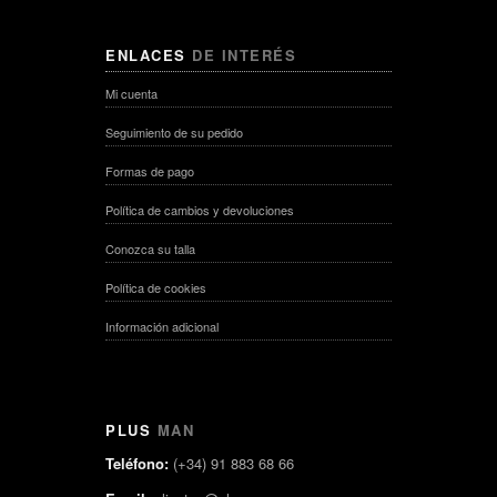
ENLACES
DE INTERÉS
Mi cuenta
Seguimiento de su pedido
Formas de pago
Política de cambios y devoluciones
Conozca su talla
Política de cookies
Información adicional
PLUS
MAN
Teléfono:
(+34) 91 883 68 66