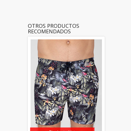
OTROS PRODUCTOS
RECOMENDADOS