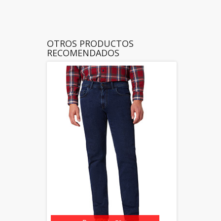
OTROS PRODUCTOS
RECOMENDADOS