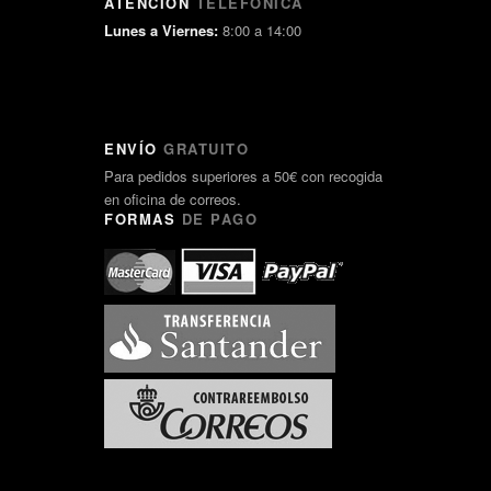
ATENCIÓN
TELEFÓNICA
Lunes a Viernes:
8:00 a 14:00
ENVÍO
GRATUITO
Para pedidos superiores a 50€ con recogida
en oficina de correos.
FORMAS
DE PAGO