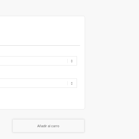
Añadir al carro