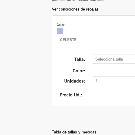
Ver condiciones de rebajas
Color:
Talla:
Color:
Unidades:
Precio Ud.:
Tabla de tallas y medidas