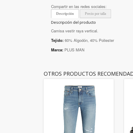
Compartir en las redes sociales:
Descripción
Precio por talla
Descripción del producto
Camisa vestir raya vertical.
Tejido:
60% Algodón, 40% Poliester
Marca:
PLUS MAN
OTROS PRODUCTOS RECOMENDA