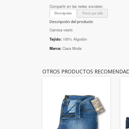
Compartir en las redes sociales:
Descripción
Precio por talla
Descripción del producto
Camisa vestir.
Tejido:
100% Algodón
Marca:
Casa Moda
OTROS PRODUCTOS RECOMENDA