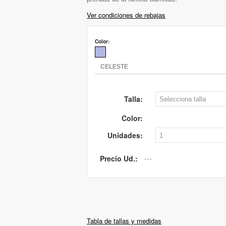
Ver condiciones de rebajas
Color:
Talla:
Color:
Unidades:
Precio Ud.:
Tabla de tallas y medidas