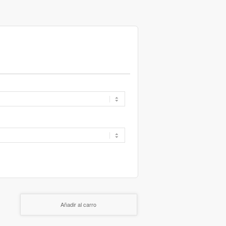
Añadir al carro