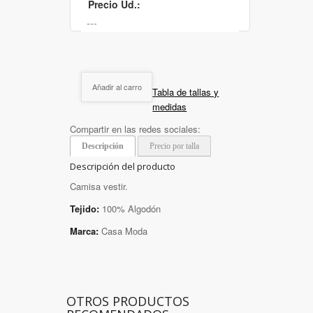
Precio Ud.:
Añadir al carro
Tabla de tallas y
medidas
Compartir en las redes sociales:
Descripción
Precio por talla
Descripción del producto
Camisa vestir.
Tejido:
100% Algodón
Marca:
Casa Moda
OTROS PRODUCTOS