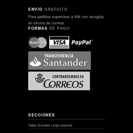
ENVÍO
GRATUITO
Para pedidos superiores a 50€ con recogida
en oficina de correos.
FORMAS
DE PAGO
SECCIONES
Tallas Grandes Largo especial