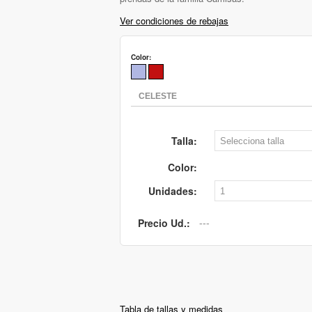
Ver condiciones de rebajas
Color:
Talla:
Color:
Unidades:
Precio Ud.:
Tabla de tallas y medidas