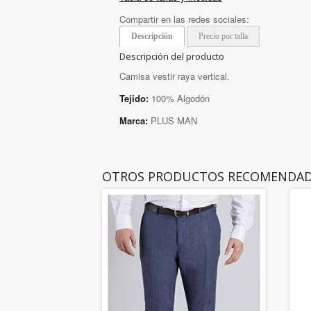
Compartir en las redes sociales:
Descripción
Precio por talla
Descripción del producto
Camisa vestir raya vertical.
Tejido:
100% Algodón
Marca:
PLUS MAN
OTROS PRODUCTOS RECOMENDA