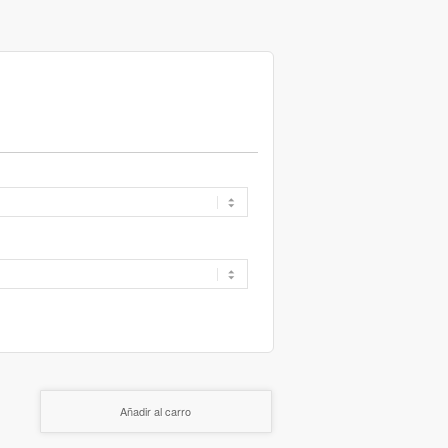
Añadir al carro