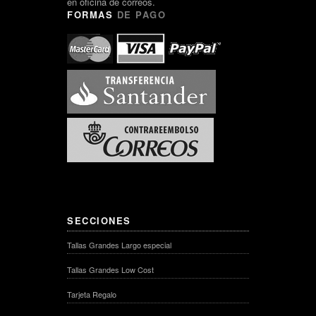
en oficina de correos.
FORMAS
DE PAGO
SECCIONES
Tallas Grandes Largo especial
Tallas Grandes Low Cost
Tarjeta Regalo