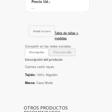
Precio Ud.:
Añadir al carro
Tabla de tallas y
medidas
Compartir en las redes sociales:
Descripción
Precio por talla
Descripción del producto
Camisa vestir rayas.
Tejido:
100% Algodón
Marca:
Casa Moda
OTROS PRODUCTOS