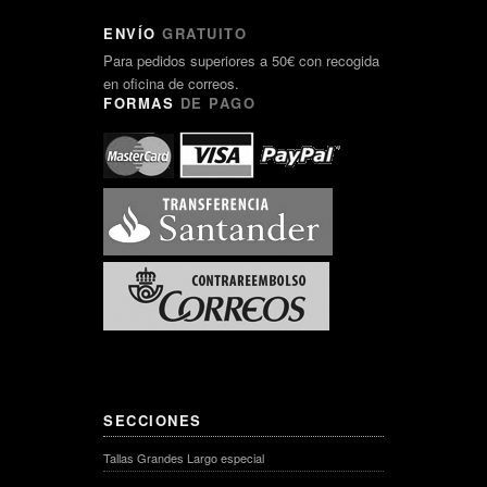
ENVÍO
GRATUITO
Para pedidos superiores a 50€ con recogida
en oficina de correos.
FORMAS
DE PAGO
SECCIONES
Tallas Grandes Largo especial