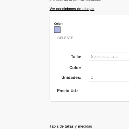
Ver condiciones de rebajas
Color:
Talla:
Color:
Unidades:
Precio Ud.:
Tabla de tallas y medidas