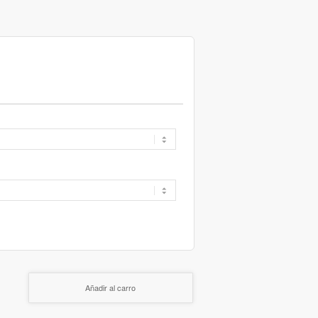
Añadir al carro