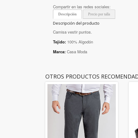
Compartir en las redes sociales:
Descripción
Precio por talla
Descripción del producto
Camisa vestir puntos.
Tejido:
100% Algodón
Marca:
Casa Moda
OTROS PRODUCTOS RECOMENDA