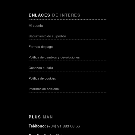
ENLACES
DE INTERÉS
Mi cuenta
Seguimiento de su pedido
Formas de pago
Política de cambios y devoluciones
Conozca su talla
Política de cookies
Información adicional
PLUS
MAN
Teléfono:
(+34) 91 883 68 66