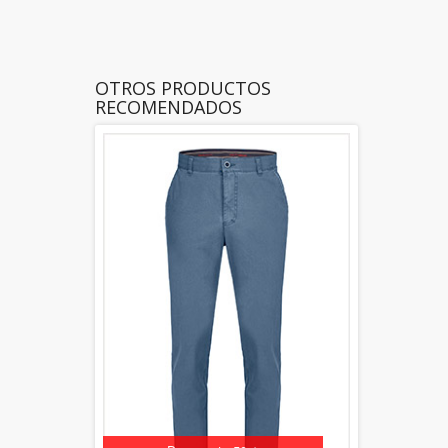
OTROS PRODUCTOS
RECOMENDADOS