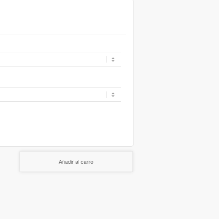
Añadir al carro