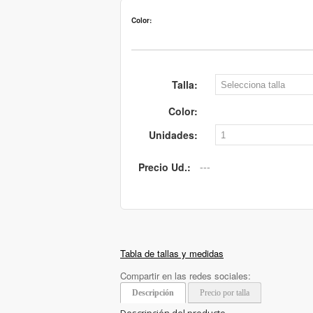
Color:
Talla:
Color:
Unidades:
Precio Ud.:
Tabla de tallas y medidas
Compartir en las redes sociales:
Descripción
Precio por talla