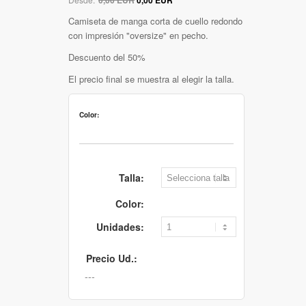
Camiseta de manga corta de cuello redondo
con impresión "oversize" en pecho.
Descuento del 50%
El precio final se muestra al elegir la talla.
Color:
Talla:
Color:
Unidades:
Precio Ud.: