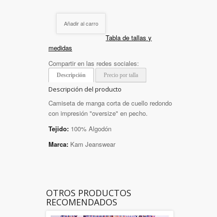
Añadir al carro
Tabla de tallas y
medidas
Compartir en las redes sociales:
Descripción
Precio por talla
Descripción del producto
Camiseta de manga corta de cuello redondo
con impresión "oversize" en pecho.
Tejido:
100% Algodón
Marca:
Kam Jeanswear
OTROS PRODUCTOS
RECOMENDADOS