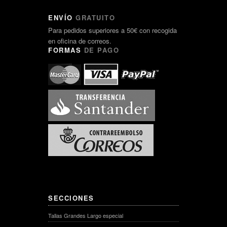
ENVÍO
GRATUITO
Para pedidos superiores a 50€ con recogida
en oficina de correos.
FORMAS
DE PAGO
SECCIONES
Tallas Grandes Largo especial