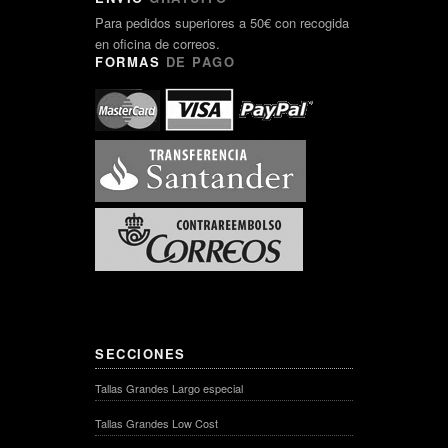
Para pedidos superiores a 50€ con recogida
en oficina de correos.
FORMAS
DE PAGO
SECCIONES
Tallas Grandes Largo especial
Tallas Grandes Low Cost