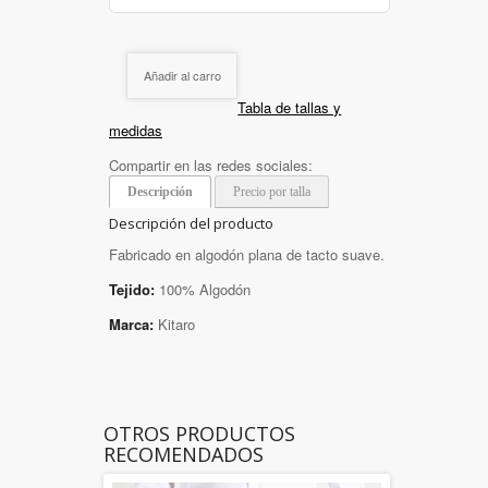
Añadir al carro
Tabla de tallas y
medidas
Compartir en las redes sociales:
Descripción
Precio por talla
Descripción del producto
Fabricado en algodón plana de tacto suave.
Tejido:
100% Algodón
Marca:
Kitaro
OTROS PRODUCTOS
RECOMENDADOS