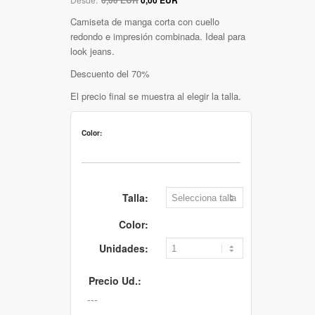
Camiseta de manga corta con cuello
redondo e impresión combinada. Ideal para
look jeans.
Descuento del 70%
El precio final se muestra al elegir la talla.
Color:
Talla:
Color:
Unidades:
Precio Ud.: