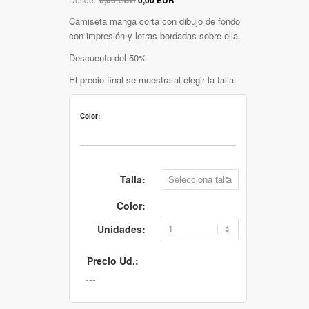
Camiseta manga corta con dibujo de fondo
con impresión y letras bordadas sobre ella.
Descuento del 50%
El precio final se muestra al elegir la talla.
Color:
Talla:
Color:
Unidades:
Precio Ud.: