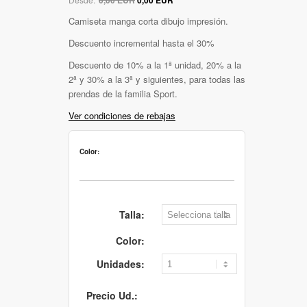
Camiseta manga corta dibujo impresión.
Descuento incremental hasta el 30%
Descuento de 10% a la 1ª unidad, 20% a la
2ª y 30% a la 3ª y siguientes, para todas las
prendas de la familia Sport.
Ver condiciones de rebajas
Color:
Talla:
Color:
Unidades:
Precio Ud.: