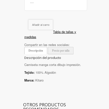
Añadir al carro
Tabla de tallas y
medidas
Compartir en las redes sociales:
Descripción
Precio por talla
Descripción del producto
Camiseta manga corta dibujo impresión.
Tejido:
100% Algodón
Marca:
Kitaro
OTROS PRODUCTOS