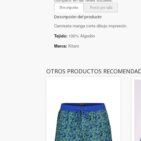
Descripción
Precio por talla
Descripción del producto
Camiseta manga corta dibujo impresión.
Tejido:
100% Algodón
Marca:
Kitaro
OTROS PRODUCTOS RECOMENDA