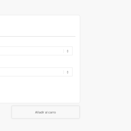
Añadir al carro