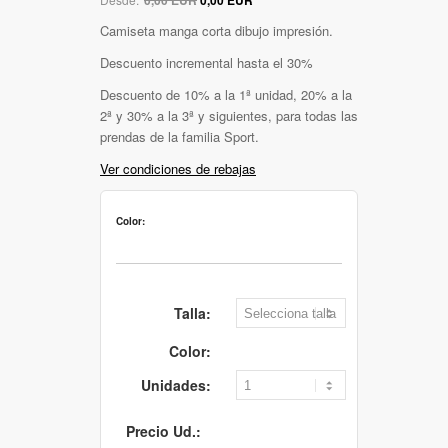
Camiseta manga corta dibujo impresión.
Descuento incremental hasta el 30%
Descuento de 10% a la 1ª unidad, 20% a la
2ª y 30% a la 3ª y siguientes, para todas las
prendas de la familia Sport.
Ver condiciones de rebajas
Color:
Talla:
Color:
Unidades:
Precio Ud.: