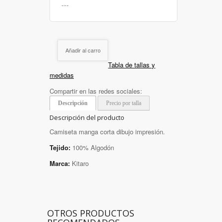
Añadir al carro
Tabla de tallas y
medidas
Compartir en las redes sociales:
Descripción
Precio por talla
Descripción del producto
Camiseta manga corta dibujo impresión.
Tejido:
100% Algodón
Marca:
Kitaro
OTROS PRODUCTOS