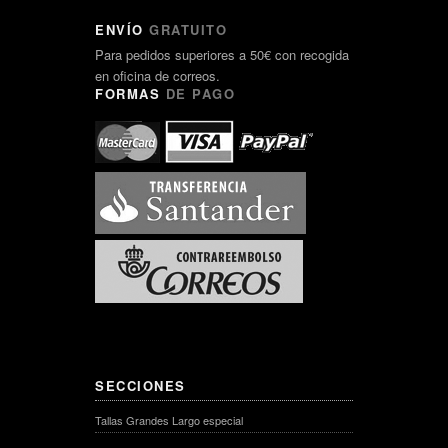
ENVÍO
GRATUITO
Para pedidos superiores a 50€ con recogida
en oficina de correos.
FORMAS
DE PAGO
SECCIONES
Tallas Grandes Largo especial