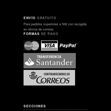
ENVÍO
GRATUITO
Para pedidos superiores a 50€ con recogida
en oficina de correos.
FORMAS
DE PAGO
SECCIONES