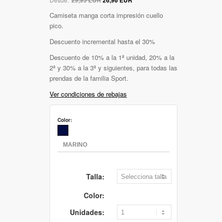
Camiseta manga corta impresión cuello
pico.
Descuento incremental hasta el 30%
Descuento de 10% a la 1ª unidad, 20% a la
2ª y 30% a la 3ª y siguientes, para todas las
prendas de la familia Sport.
Ver condiciones de rebajas
Color:
Talla:
Color:
Unidades: