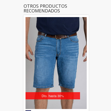
OTROS PRODUCTOS
RECOMENDADOS
Dto. hasta 30%