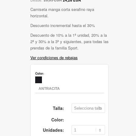
Camiseta manga corta serafino raya
horizontal.
Descuento incremental hasta el 30%
Descuento de 10% a la 1ª unidad, 20% a la
2ª y 30% a la 3ª y siguientes, para todas las
prendas de la familia Sport.
Ver condiciones de rebajas
Color:
Talla:
Color:
Unidades: