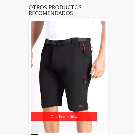
OTROS PRODUCTOS
RECOMENDADOS
Dto. hasta 30%