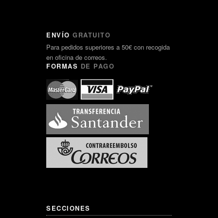
ENVÍO
GRATUITO
Para pedidos superiores a 50€ con recogida
en oficina de correos.
FORMAS
DE PAGO
SECCIONES