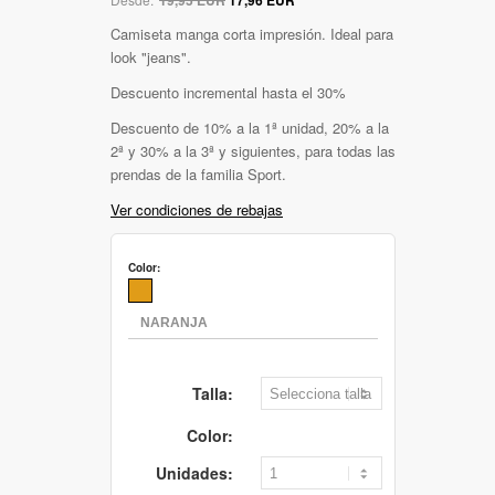
Camiseta manga corta impresión. Ideal para
look "jeans".
Descuento incremental hasta el 30%
Descuento de 10% a la 1ª unidad, 20% a la
2ª y 30% a la 3ª y siguientes, para todas las
prendas de la familia Sport.
Ver condiciones de rebajas
Color:
Talla:
Color:
Unidades: