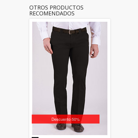
OTROS PRODUCTOS
RECOMENDADOS
Descuento 50%