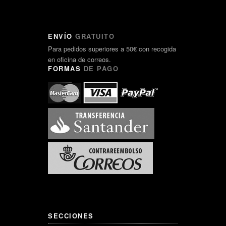
ENVÍO
GRATUITO
Para pedidos superiores a 50€ con recogida
en oficina de correos.
FORMAS
DE PAGO
SECCIONES