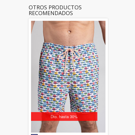
OTROS PRODUCTOS
RECOMENDADOS
Dto. hasta 30%