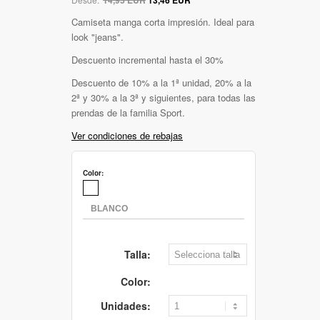
Camiseta manga corta impresión. Ideal para
look "jeans".
Descuento incremental hasta el 30%
Descuento de 10% a la 1ª unidad, 20% a la
2ª y 30% a la 3ª y siguientes, para todas las
prendas de la familia Sport.
Ver condiciones de rebajas
Color:
Talla:
Color:
Unidades: