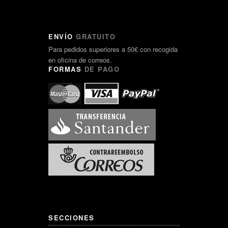
ENVÍO
GRATUITO
Para pedidos superiores a 50€ con recogida
en oficina de correos.
FORMAS
DE PAGO
SECCIONES