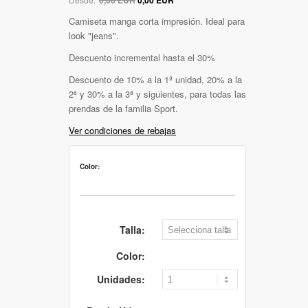
Camiseta manga corta impresión. Ideal para
look "jeans".
Descuento incremental hasta el 30%
Descuento de 10% a la 1ª unidad, 20% a la
2ª y 30% a la 3ª y siguientes, para todas las
prendas de la familia Sport.
Ver condiciones de rebajas
Color:
Talla:
Color:
Unidades: