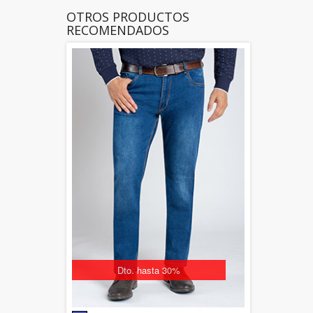
OTROS PRODUCTOS
RECOMENDADOS
Dto. hasta 30%