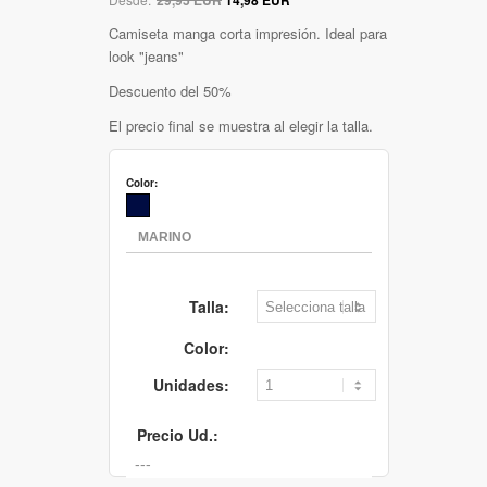
Camiseta manga corta impresión. Ideal para
look "jeans"
Descuento del 50%
El precio final se muestra al elegir la talla.
Color:
Talla:
Color:
Unidades:
Precio Ud.: