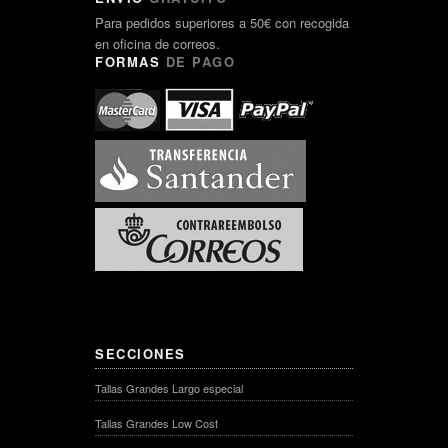
Para pedidos superiores a 50€ con recogida
en oficina de correos.
FORMAS
DE PAGO
SECCIONES
Tallas Grandes Largo especial
Tallas Grandes Low Cost