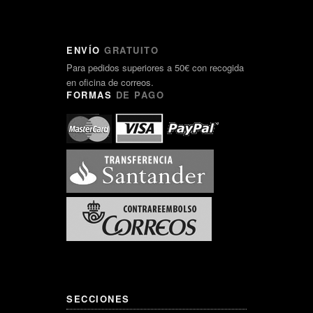
ENVÍO
GRATUITO
Para pedidos superiores a 50€ con recogida
en oficina de correos.
FORMAS
DE PAGO
SECCIONES