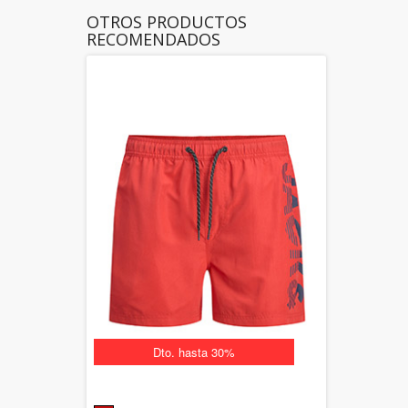
OTROS PRODUCTOS
RECOMENDADOS
Dto. hasta 30%