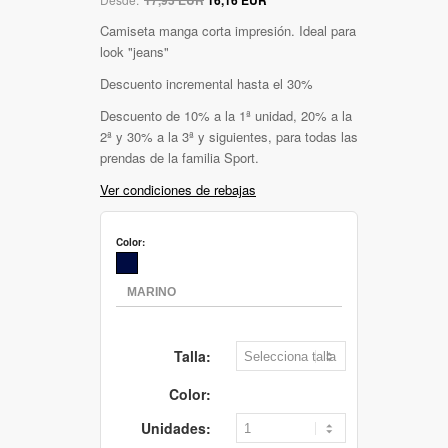
Camiseta manga corta impresión. Ideal para
look "jeans"
Descuento incremental hasta el 30%
Descuento de 10% a la 1ª unidad, 20% a la
2ª y 30% a la 3ª y siguientes, para todas las
prendas de la familia Sport.
Ver condiciones de rebajas
Color:
Talla:
Color:
Unidades: