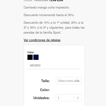
Camiseta manga corta impresión.
Descuento incremental hasta el 30%
Descuento de 10% a la 1ª unidad, 20% a la
2ª y 30% a la 3ª y siguientes, para todas las
prendas de la familia Sport.
Ver condiciones de rebajas
Color:
Talla:
Color:
Unidades: