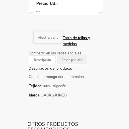
Precio Ud.:
Tabla de tallas y
Añadir al carro
medidas
Compartir en las redes sociales:
Descripción
Precio por talla
Descripción del producto
Camiseta manga corta impresión.
Tejido:
100% Algodón
Marca:
JACK&JONES
OTROS PRODUCTOS