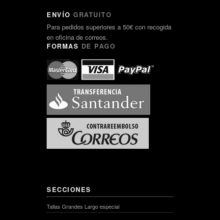
ENVÍO
GRATUITO
Para pedidos superiores a 50€ con recogida
en oficina de correos.
FORMAS
DE PAGO
SECCIONES
Tallas Grandes Largo especial