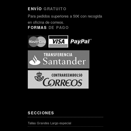
ENVÍO
GRATUITO
Para pedidos superiores a 50€ con recogida
en oficina de correos.
FORMAS
DE PAGO
SECCIONES
Tallas Grandes Largo especial