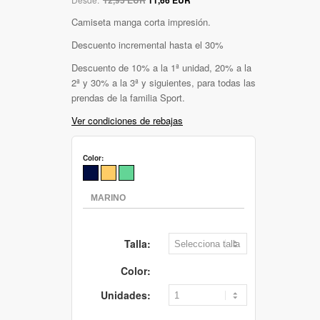
Camiseta manga corta impresión.
Descuento incremental hasta el 30%
Descuento de 10% a la 1ª unidad, 20% a la
2ª y 30% a la 3ª y siguientes, para todas las
prendas de la familia Sport.
Ver condiciones de rebajas
Color:
Talla:
Color:
Unidades: