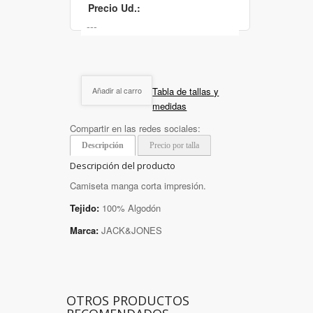
Precio Ud.:
Tabla de tallas y
Añadir al carro
medidas
Compartir en las redes sociales:
Descripción
Precio por talla
Descripción del producto
Camiseta manga corta impresión.
Tejido:
100% Algodón
Marca:
JACK&JONES
OTROS PRODUCTOS