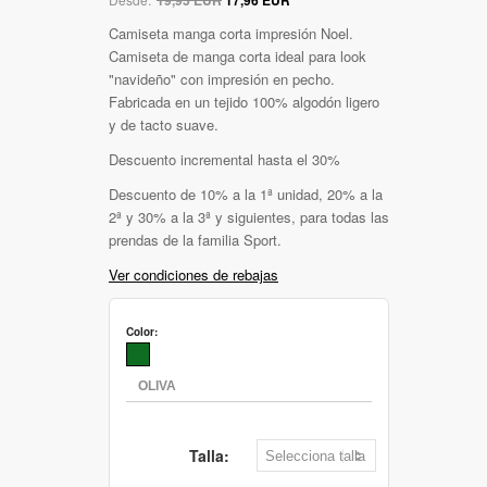
Camiseta manga corta impresión Noel.
Camiseta de manga corta ideal para look
"navideño" con impresión en pecho.
Fabricada en un tejido 100% algodón ligero
y de tacto suave.
Descuento incremental hasta el 30%
Descuento de 10% a la 1ª unidad, 20% a la
2ª y 30% a la 3ª y siguientes, para todas las
prendas de la familia Sport.
Ver condiciones de rebajas
Color:
Talla: