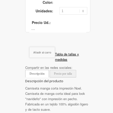
Color:
Unidades:
Precio Ud.:
Añadir al carro
Tabla de tallas y
medidas
Compartir en las redes sociales:
Descripción
Precio por talla
Descripción del producto
Camiseta manga corta impresión Noel.
Camiseta de manga corta ideal para look
"navideño" con impresión en pecho.
Fabricada en un tejido 100% algodón ligero
y de tacto suave.