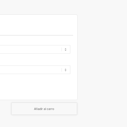
Añadir al carro