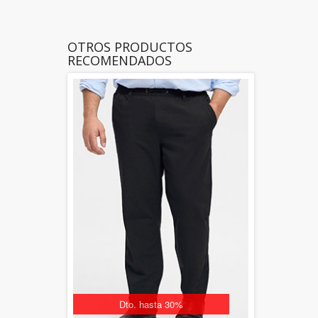
OTROS PRODUCTOS
RECOMENDADOS
Dto. hasta 30%