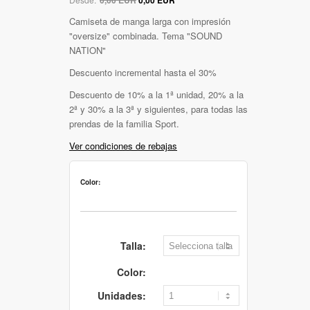
Camiseta de manga larga con impresión
"oversize" combinada. Tema "SOUND
NATION"
Descuento incremental hasta el 30%
Descuento de 10% a la 1ª unidad, 20% a la
2ª y 30% a la 3ª y siguientes, para todas las
prendas de la familia Sport.
Ver condiciones de rebajas
Color:
Talla:
Color:
Unidades: