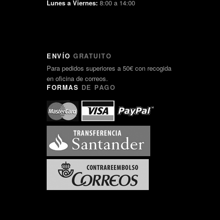
Lunes a Viernes:
8:00 a 14:00
ENVÍO
GRATUITO
Para pedidos superiores a 50€ con recogida
en oficina de correos.
FORMAS
DE PAGO