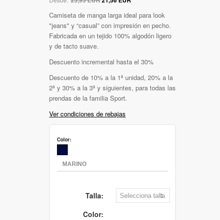
Camiseta de manga larga ideal para look
"jeans" y “casual” con impresión en pecho.
Fabricada en un tejido 100% algodón ligero
y de tacto suave.
Descuento incremental hasta el 30%
Descuento de 10% a la 1ª unidad, 20% a la
2ª y 30% a la 3ª y siguientes, para todas las
prendas de la familia Sport.
Ver condiciones de rebajas
Color:
Talla:
Color: