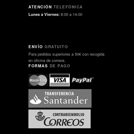
ATENCIÓN
TELEFÓNICA
Lunes a Viernes:
8:00 a 14:00
ENVÍO
GRATUITO
Para pedidos superiores a 50€ con recogida
en oficina de correos.
FORMAS
DE PAGO