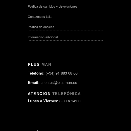
Política de cambios y devoluciones
Conozca su talla
Política de cookies
Información adicional
PLUS
MAN
Teléfono:
(+34) 91 883 68 66
Email:
clientes@plusman.es
ATENCIÓN
TELEFÓNICA
Lunes a Viernes:
8:00 a 14:00