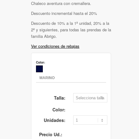
Chaleco aventura con cremallera.
Descuento incremental hasta el 20%
Descuento de 10% a la 1ª unidad, 20% a la
2ª y siguientes, para todas las prendas de la
familia Abrigo.
Ver condiciones de rebajas
Color:
Talla:
Color:
Unidades:
Precio Ud.: