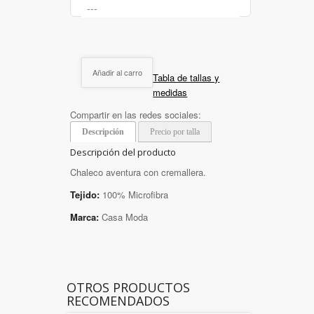
Añadir al carro
Tabla de tallas y
medidas
Compartir en las redes sociales:
Descripción
Precio por talla
Descripción del producto
Chaleco aventura con cremallera.
Tejido:
100% Microfibra
Marca:
Casa Moda
OTROS PRODUCTOS
RECOMENDADOS