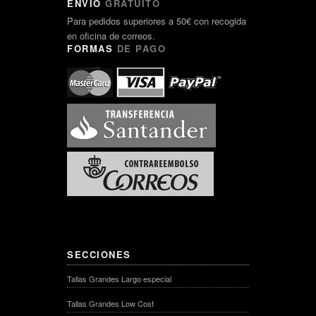
ENVÍO
GRATUITO
Para pedidos superiores a 50€ con recogida
en oficina de correos.
FORMAS
DE PAGO
SECCIONES
Tallas Grandes Largo especial
Tallas Grandes Low Cost