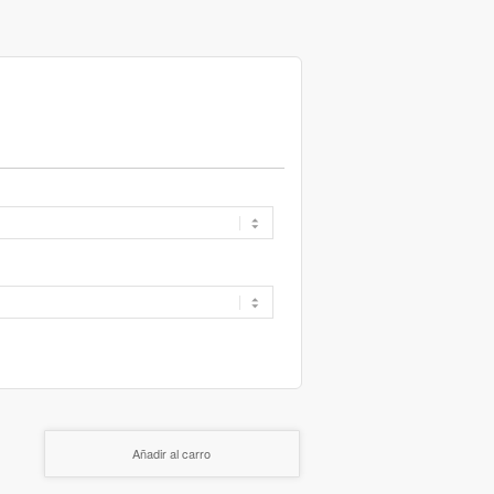
Añadir al carro