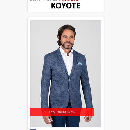
Dto. hasta 20%