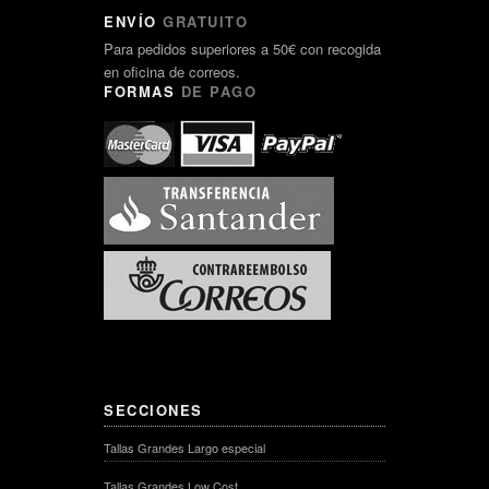
ENVÍO
GRATUITO
Para pedidos superiores a 50€ con recogida
en oficina de correos.
FORMAS
DE PAGO
SECCIONES
Tallas Grandes Largo especial
Tallas Grandes Low Cost