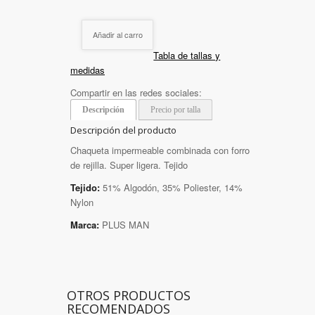
Añadir al carro
Tabla de tallas y
medidas
Compartir en las redes sociales:
Descripción
Precio por talla
Descripción del producto
Chaqueta impermeable combinada con forro
de rejilla. Super ligera. Tejido
Tejido:
51% Algodón, 35% Poliester, 14%
Nylon
Marca:
PLUS MAN
OTROS PRODUCTOS
RECOMENDADOS